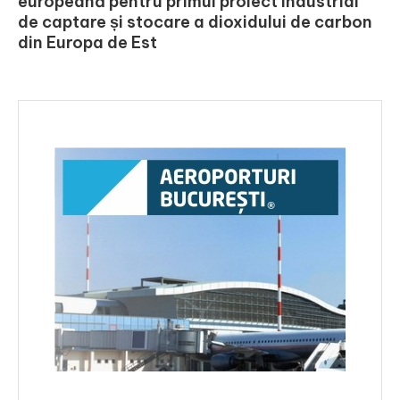
europeană pentru primul proiect industrial
de captare și stocare a dioxidului de carbon
din Europa de Est