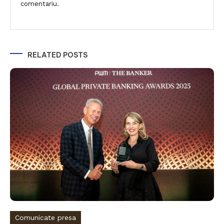
comentariu.
RELATED POSTS
Comunicate presa