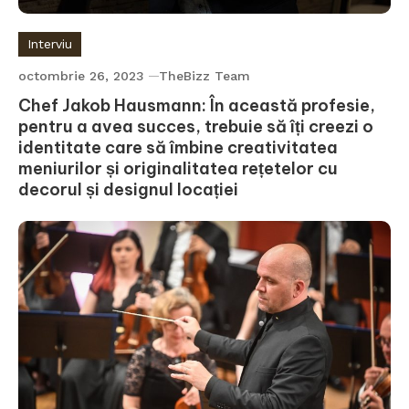
Interviu
octombrie 26, 2023
TheBizz Team
Chef Jakob Hausmann: În această profesie,
pentru a avea succes, trebuie să îți creezi o
identitate care să îmbine creativitatea
meniurilor și originalitatea rețetelor cu
decorul și designul locației