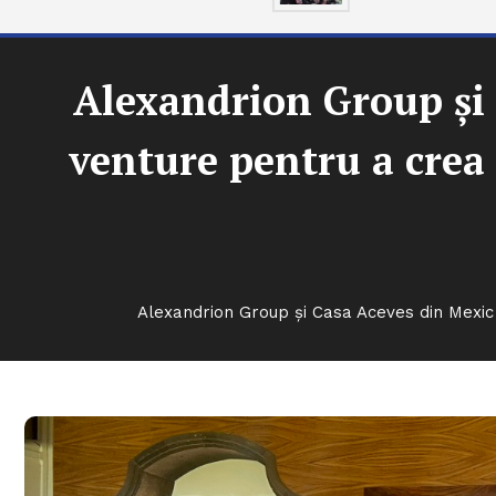
Alexandrion Group și 
venture pentru a crea 
Alexandrion Group și Casa Aceves din Mexic 