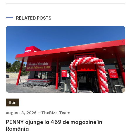
RELATED POSTS
Stiri
august 3, 2026
TheBizz Team
PENNY ajunge la 469 de magazine în
România