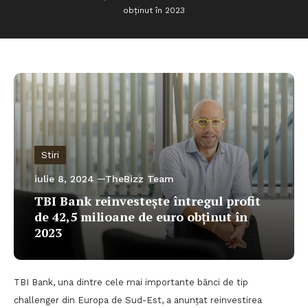
obținut în 2023
Stiri
iulie 8, 2024
TheBizz Team
TBI Bank reinvestește întregul profit
de 42,5 milioane de euro obținut în
2023
TBI Bank, una dintre cele mai importante bănci de tip
challenger din Europa de Sud-Est, a anunțat reinvestirea