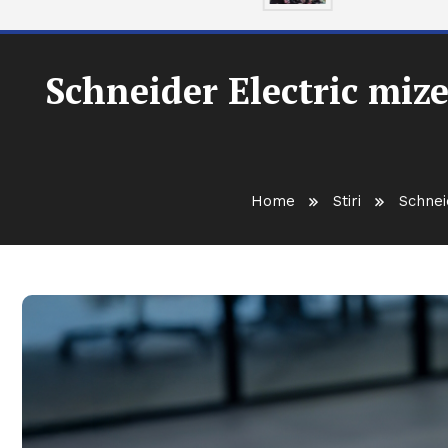
Schneider Electric miz
Home
Stiri
Schnei