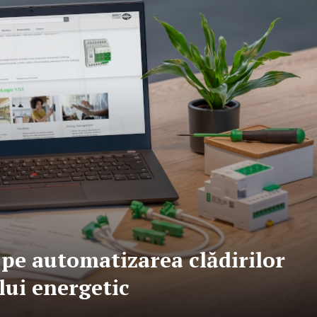
 pe automatizarea clădirilor
ui energetic