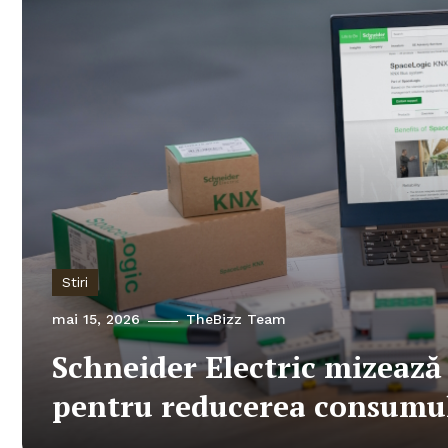
Stiri
mai 15, 2026
TheBizz Team
Schneider Electric mizează
pentru reducerea consumul