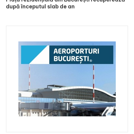
după începutul slab de an