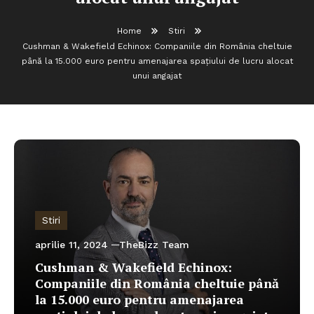
Home
Stiri
Cushman & Wakefield Echinox: Companiile din România cheltuie
până la 15.000 euro pentru amenajarea spațiului de lucru alocat
unui angajat
Stiri
aprilie 11, 2024
TheBizz Team
Cushman & Wakefield Echinox:
Companiile din România cheltuie până
la 15.000 euro pentru amenajarea