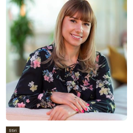
Stiri