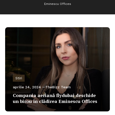
Eminescu Offices
Stiri
aprilie 24, 2024
TheBizz Team
Compania aeriană flydubai deschide
un birou în clădirea Eminescu Offices