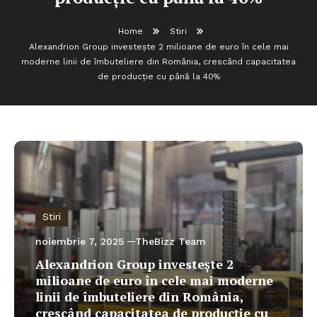
Home
Stiri
Alexandrion Group investește 2 milioane de euro în cele mai
moderne linii de îmbuteliere din România, crescând capacitatea
de producție cu până la 40%
Stiri
noiembrie 7, 2025
TheBizz Team
Alexandrion Group investește 2
milioane de euro în cele mai moderne
linii de îmbuteliere din România,
crescând capacitatea de producție cu