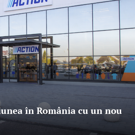
siunea în România cu un nou