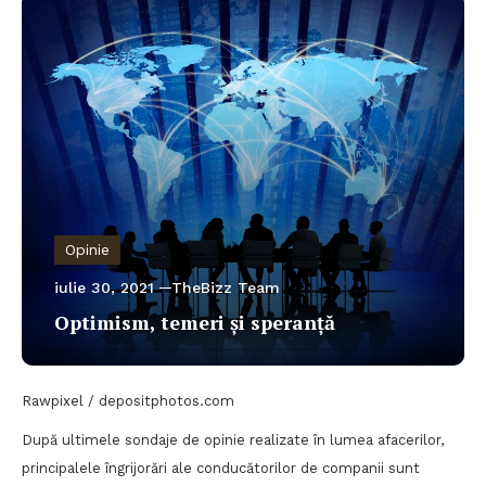
Opinie
iulie 30, 2021
TheBizz Team
Optimism, temeri și speranță
Rawpixel / depositphotos.com
După ultimele sondaje de opinie realizate în lumea afacerilor,
principalele îngrijorări ale conducătorilor de companii sunt