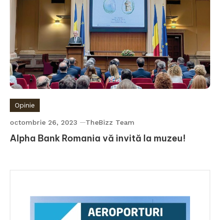
Opinie
octombrie 26, 2023
TheBizz Team
Alpha Bank Romania vă invită la muzeu!