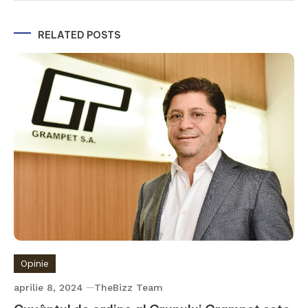
RELATED POSTS
Opinie
aprilie 8, 2024
TheBizz Team