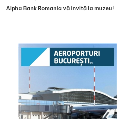
Alpha Bank Romania vă invită la muzeu!