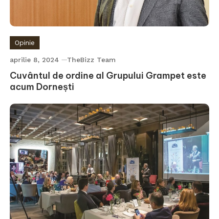
Opinie
aprilie 8, 2024
TheBizz Team
Cuvântul de ordine al Grupului Grampet este
acum Dornești