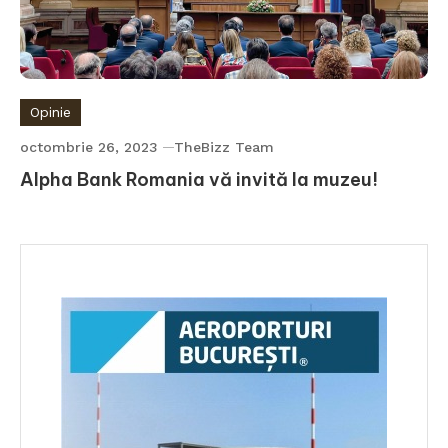
Opinie
octombrie 26, 2023
TheBizz Team
Alpha Bank Romania vă invită la muzeu!