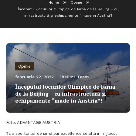
Home
Opinie
Începutul Jocurilor Olimpice de Iarnă de la Beijing – cu
infrastructură și echipamente “made in Austria”!
Opinie
februarie 22, 2022
TheBizz Team
Începutul Jocurilor Olimpice de Iarnă
de la Beijing – cu infrastructură și
echipamente “made in Austria”!
Foto: ADVANTAGE AUSTRIA
Țara sporturilor de iarnă par excellence se află în mijlocul