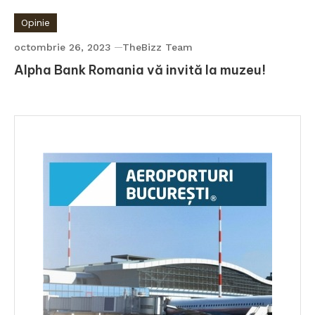
Opinie
octombrie 26, 2023
TheBizz Team
Alpha Bank Romania vă invită la muzeu!