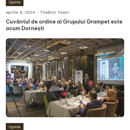
Opinie
aprilie 8, 2024
TheBizz Team
Cuvântul de ordine al Grupului Grampet este
acum Dornești
Opinie