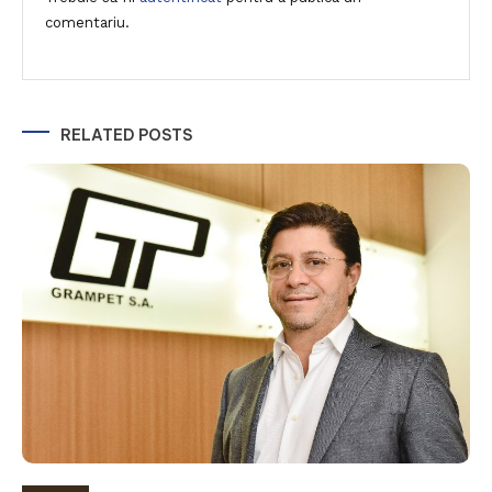
comentariu.
RELATED POSTS