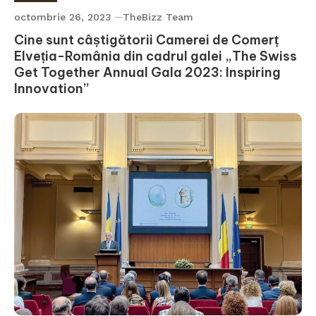
octombrie 26, 2023
TheBizz Team
Cine sunt câștigătorii Camerei de Comerț
Elveția-România din cadrul galei „The Swiss
Get Together Annual Gala 2023: Inspiring
Innovation”