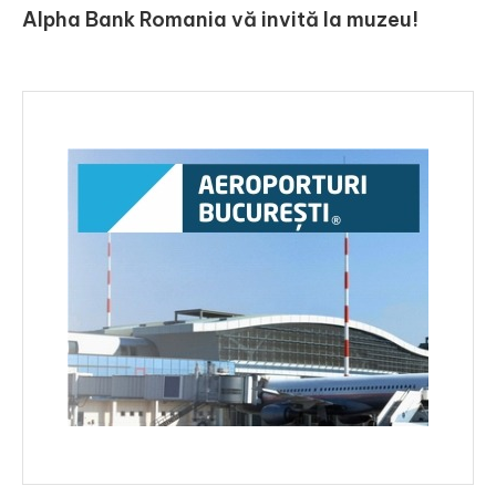
Alpha Bank Romania vă invită la muzeu!