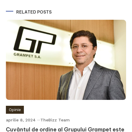
RELATED POSTS
Opinie
aprilie 8, 2024
TheBizz Team
Cuvântul de ordine al Grupului Grampet este