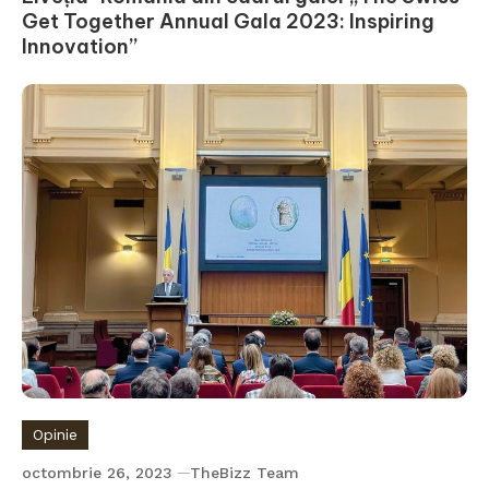
Get Together Annual Gala 2023: Inspiring
Innovation”
Opinie
octombrie 26, 2023
TheBizz Team