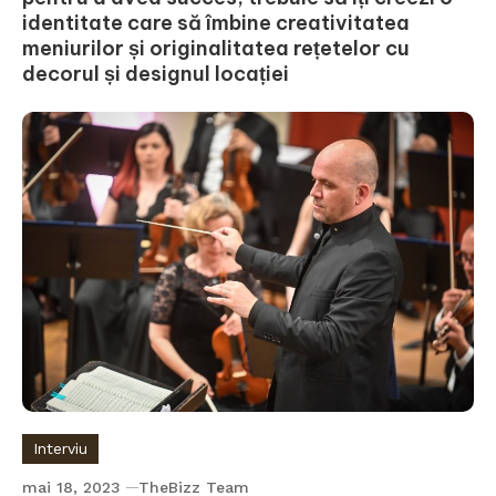
identitate care să îmbine creativitatea
meniurilor și originalitatea rețetelor cu
decorul și designul locației
Interviu
mai 18, 2023
TheBizz Team