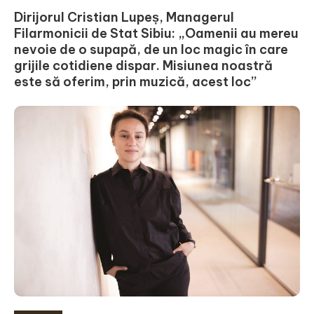
Dirijorul Cristian Lupeș, Managerul
Filarmonicii de Stat Sibiu: „Oamenii au mereu
nevoie de o supapă, de un loc magic în care
grijile cotidiene dispar. Misiunea noastră
este să oferim, prin muzică, acest loc”