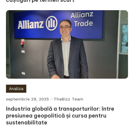
Analiza
septembrie 29, 2025
TheBizz Team
Industria globală a transporturilor: între
presiunea geopolitică și cursa pentru
sustenabilitate