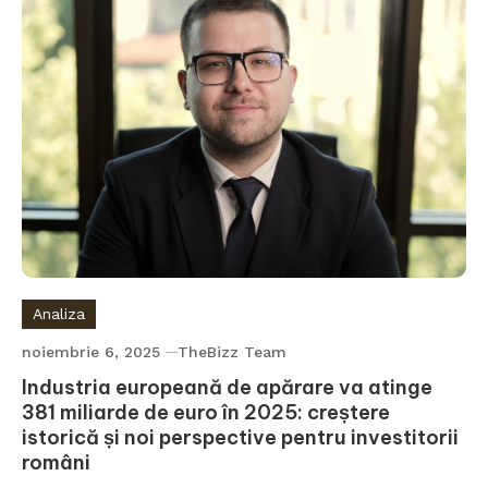
Analiza
noiembrie 6, 2025
TheBizz Team
Industria europeană de apărare va atinge
381 miliarde de euro în 2025: creștere
istorică și noi perspective pentru investitorii
români