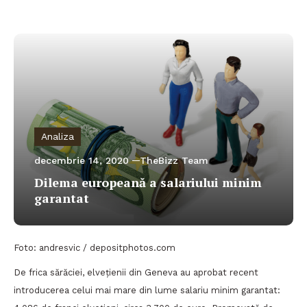
Analiza
decembrie 14, 2020
TheBizz Team
Dilema europeană a salariului minim
garantat
Foto: andresvic / depositphotos.com
De frica sărăciei, elvețienii din Geneva au aprobat recent
introducerea celui mai mare din lume salariu minim garantat: