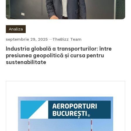
Analiza
septembrie 29, 2025
TheBizz Team
Industria globală a transporturilor: între
presiunea geopolitică și cursa pentru
sustenabilitate