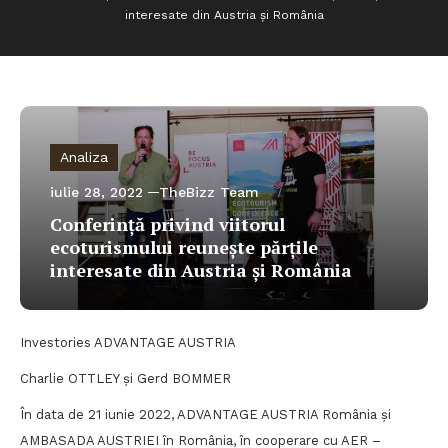
interesate din Austria și România
Analiza
iulie 28, 2022
TheBizz Team
Conferință privind viitorul
ecoturismului reunește părțile
interesate din Austria și România
Investories ADVANTAGE AUSTRIA
Charlie OTTLEY și Gerd BOMMER
În data de 21 iunie 2022, ADVANTAGE AUSTRIA România și
AMBASADA AUSTRIEI în România, în cooperare cu AER –