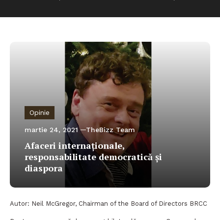
Opinie
martie 24, 2021
TheBizz Team
Afaceri internaționale,
responsabilitate democratică și
diaspora
Autor: Neil McGregor, Chairman of the Board of Directors BRCC