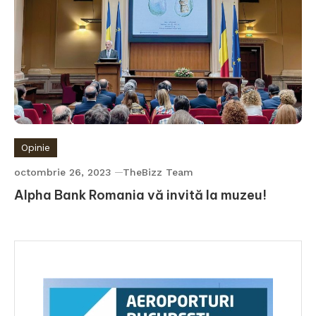
Opinie
octombrie 26, 2023
TheBizz Team
Alpha Bank Romania vă invită la muzeu!