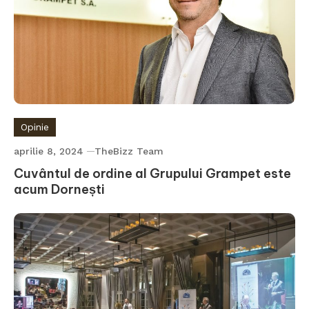
Opinie
aprilie 8, 2024
TheBizz Team
Cuvântul de ordine al Grupului Grampet este
acum Dornești